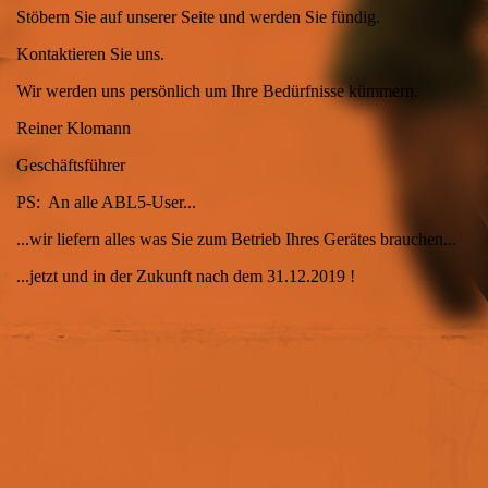
Stöbern Sie auf unserer Seite und werden Sie fündig.
Kontaktieren Sie uns.
Wir werden uns persönlich um Ihre Bedürfnisse kümmern.
Reiner Klomann
Geschäftsführer
PS: An alle ABL5-User...
...wir liefern alles was Sie zum Betrieb Ihres Gerätes brauchen...
...jetzt und in der Zukunft nach dem 31.12.2019 !